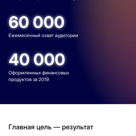
60 000
Ежемесячный охват аудитории
40 000
Оформленных финансовых
продуктов за 2019
Главная цель — результат