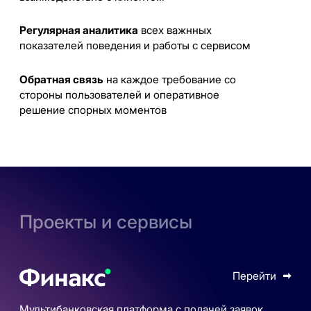
Регулярная аналитика
всех важнных
показателей поведения и работы с сервисом
Обратная связь
на каждое требование со
стороны пользователей и оперативное
решение спорных моментов
Проекты и сервисы
Перейти
Мультибанковская платформа с подачей заявок