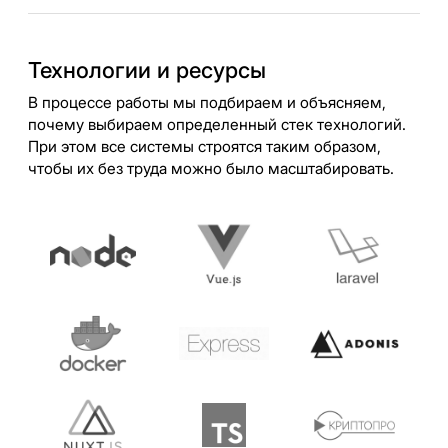
Технологии и ресурсы
В процессе работы мы подбираем и объясняем,
почему выбираем определенный стек технологий.
При этом все системы строятся таким образом,
чтобы их без труда можно было масштабировать.