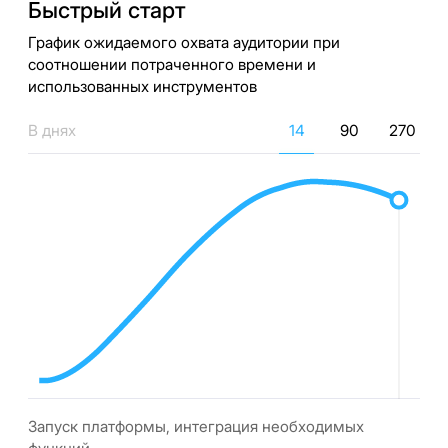
Быстрый старт
График ожидаемого охвата аудитории при
соотношении потраченного времени и
использованных инструментов
В днях
14
90
270
Запуск платформы, интеграция необходимых