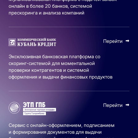
онлайн в более 20 банков, системой
прескоринга и анализа компаний
Перейти
Эксклюзивная банковская платформа со
скоринг-системой для моментальной
проверки контрагентов и системой
оформления и выдачи финансовых продуктов
Перейти
Сервис с онлайн-оформлением, подписанием
и формирования документов для выдачи